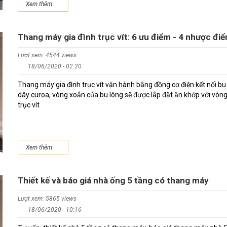
Xem thêm
Thang máy gia đình trục vít: 6 ưu điểm - 4 nhược đi
Lượt xem: 4544 views
18/06/2020 - 02:20
Thang máy gia đình trục vít vận hành bằng đồng cơ điện kết nối bu
dây curoa, vòng xoắn của bu lông sẽ được lắp đặt ăn khớp với vòn
trục vít
Xem thêm
Thiết kế và báo giá nhà ống 5 tầng có thang máy
Lượt xem: 5865 views
18/06/2020 - 10:16