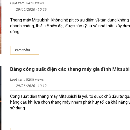
Lượt xem: 5415 views
29/06/2020 - 10:29
Thang máy Mitsubishi không hố pit có ưu điểm về tận dụng không g
nhanh chóng, thiết kế hiện đại, được các kỹ sư và nhà thầu xây dự
dùng
Xem thêm
Bảng công suất điện các thang máy gia đình Mitsubi
Lượt xem: 8208 views
29/06/2020 - 10:12
Công suất điện thang máy Mitsubishi là yếu tố được chủ đầu tư q
hàng đầu khi lựa chọn thang máy nhằm phát huy tối đa khả năng v
sử dụng