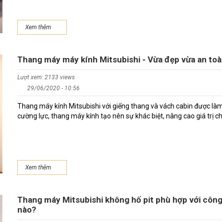
Xem thêm
Thang máy máy kính Mitsubishi - Vừa đẹp vừa an to
Lượt xem: 2133 views
29/06/2020 - 10:56
Thang máy kính Mitsubishi với giếng thang và vách cabin được là
cường lực, thang máy kính tạo nên sự khác biệt, nâng cao giá trị c
Xem thêm
Thang máy Mitsubishi không hố pit phù hợp với công
nào?