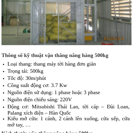
Thông số kỹ thuật vận thăng nâng hàng 500kg
Loại thang: thang máy tời hàng đơn giản
Trọng tải: 500kg
Tốc độ: 30m/phút
Công suất động cơ: 3.7 Kw
Nguồn điện sử dụng: 1 phase hoặc 3 phase
Nguồn điện chiếu sáng: 220V
Động cơ: Mitsubishi Thái Lan, tời cáp – Đài Loan,
Palang xích điện – Hàn Quốc
Kiểu mở cửa: 1 cánh, 2 cánh lên xuống, cửa xếp, cửa
mở tay, …