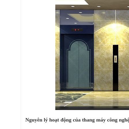
Nguyên lý hoạt động của thang máy công nghệ