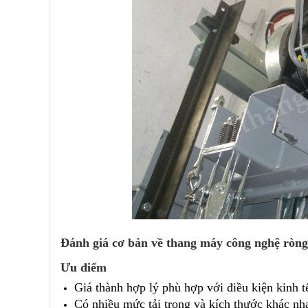
Đánh giá cơ bản về thang máy công nghệ ròng
Ưu điểm
Giá thành hợp lý phù hợp với điều kiện kinh t
Có nhiều mức tải trọng và kích thước khác nh