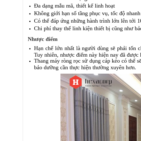
Đa dạng mẫu mã, thiết kế linh hoạt
Không giới hạn số tầng phục vụ, tốc độ nhanh
Có thể đáp ứng những hành trình lớn lên tới 
Chi phí thay thế linh kiện thiết bị cũng như bả
Nhược điểm
Hạn chế lớn nhất là người dùng sẽ phải tốn c
Tuy nhiên, nhược điểm này hiện nay đã được
Thang máy ròng rọc sử dụng cáp kéo có thể sẽ
bảo dưỡng cần thực hiện thường xuyên hơn.